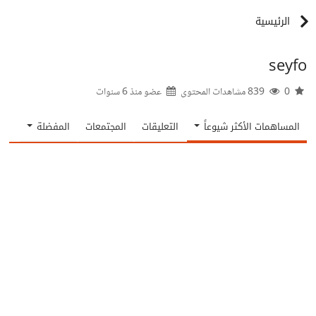
الرئيسية
seyfo
0
839 مشاهدات المحتوى
عضو منذ
6 سنوات
المساهمات الأكثر شيوعاً
التعليقات
المجتمعات
المفضلة