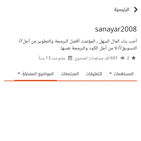
الرئيسية
sanayar2008
أحب بناء المال السهل , المؤتمت أفضل البرمجة والتطوير من أجل//
التسويق// لا من أجل الكود والبرمجة نفسها.
2
691 ألف مشاهدات المحتوى
عضو منذ
13 سنةً
المساهمات
التعليقات
المجتمعات
المواضيع المفضلة