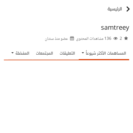
الرئيسية
samtreey
2
136 مشاهدات المحتوى
عضو منذ
سنتان
المساهمات الأكثر شيوعاً
التعليقات
المجتمعات
المفضلة