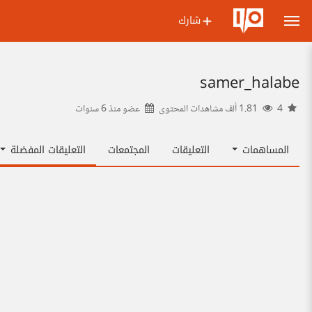
شارك
samer_halabe
4
1.81 ألف مشاهدات المحتوى
عضو منذ
6 سنوات
المساهمات
التعليقات
المجتمعات
التعليقات المفضلة