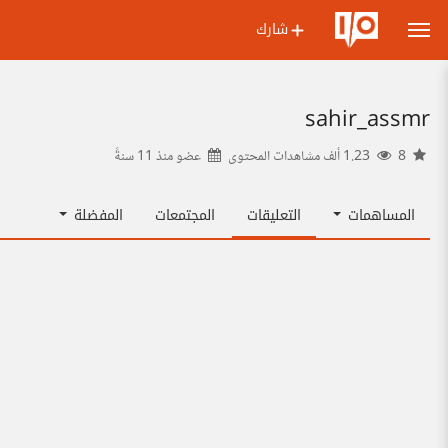
شارك
sahir_assmr
8
1.23 ألف مشاهدات المحتوى
عضو منذ
11 سنةً
المساهمات
التعليقات
المجتمعات
المفضلة