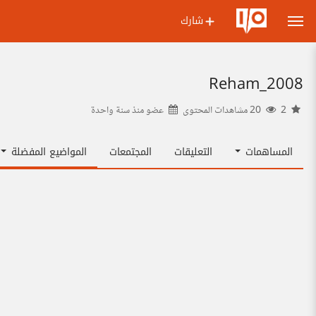
شارك
Reham_2008
2
20 مشاهدات المحتوى
عضو منذ
سنة واحدة
المساهمات
التعليقات
المجتمعات
المواضيع المفضلة