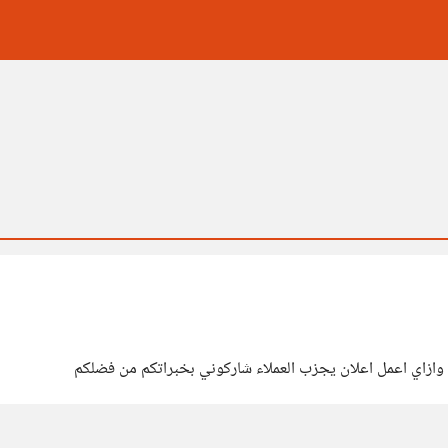
وازاي اعمل اعلان يجزب العملاء شاركوني بخبراتكم من فضلكم