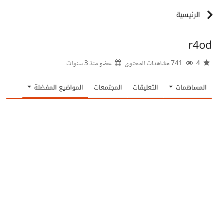
الرئيسية
r4od
4
741 مشاهدات المحتوى
عضو منذ
3 سنوات
المساهمات
التعليقات
المجتمعات
المواضيع المفضلة