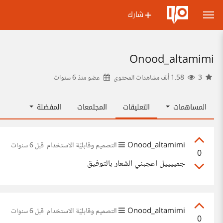
شارك
Onood_altamimi
3
1.58 ألف مشاهدات المحتوى
عضو منذ
6 سنوات
المساهمات
التعليقات
المجتمعات
المفضلة
Onood_altamimi
التصميم وقابليّة الاستخدام
قبل 6 سنوات
0
جمييييل اعجبني الشعار بالتوفيق
Onood_altamimi
التصميم وقابليّة الاستخدام
قبل 6 سنوات
0