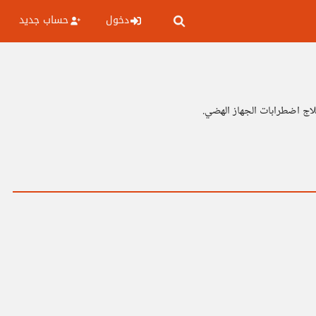
دخول
حساب جديد