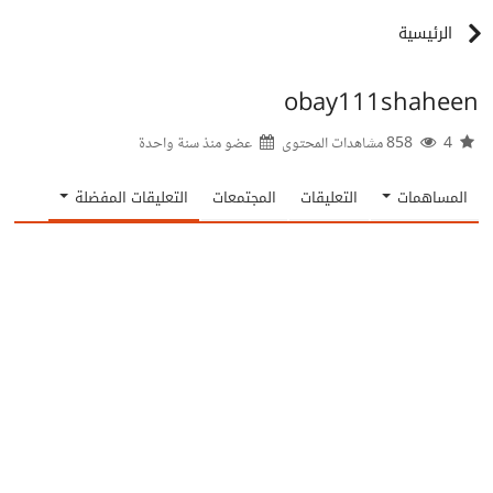
الرئيسية
obay111shaheen
4
858 مشاهدات المحتوى
عضو منذ
سنة واحدة
المساهمات
التعليقات
المجتمعات
التعليقات المفضلة