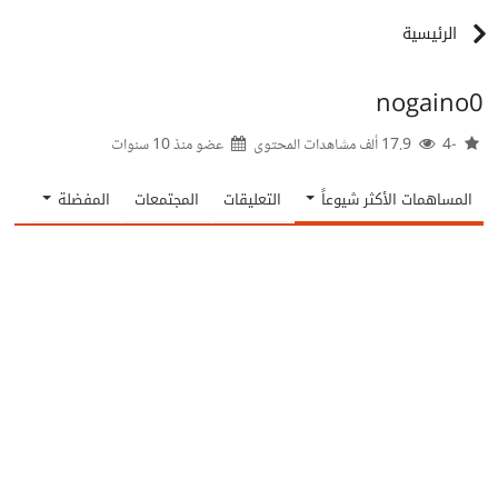
الرئيسية
nogaino0
-4
17.9 ألف مشاهدات المحتوى
عضو منذ
10 سنوات
المساهمات الأكثر شيوعاً
التعليقات
المجتمعات
المفضلة