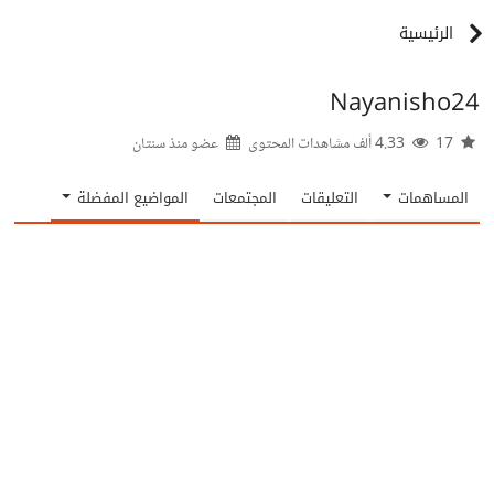
الرئيسية
Nayanisho24
17
4.33 ألف مشاهدات المحتوى
عضو منذ
سنتان
المساهمات
التعليقات
المجتمعات
المواضيع المفضلة