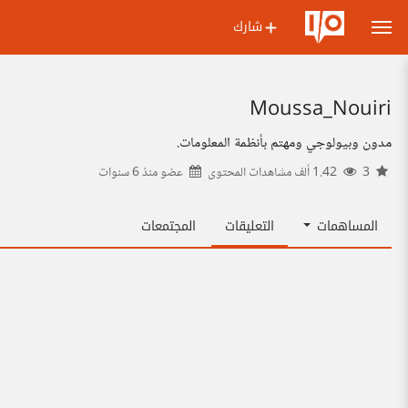
شارك
Moussa_Nouiri
مدون وبيولوجي ومهتم بأنظمة المعلومات.
3
1.42 ألف مشاهدات المحتوى
عضو منذ
6 سنوات
المساهمات
التعليقات
المجتمعات