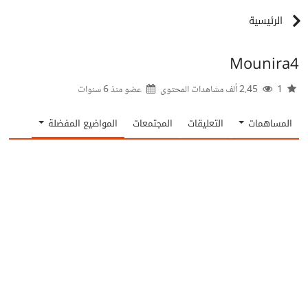
الرئيسية
Mounira4
1
2.45 ألف مشاهدات المحتوى
عضو منذ
6 سنوات
المساهمات
التعليقات
المجتمعات
المواضيع المفضلة