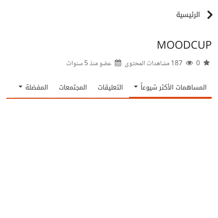
الرئيسية
MOODCUP
0
187 مشاهدات المحتوى
عضو منذ
5 سنوات
المساهمات الأكثر شيوعاً
التعليقات
المجتمعات
المفضلة