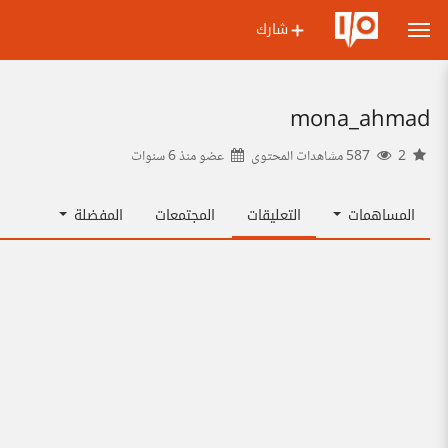
شارك
mona_ahmad
2
587 مشاهدات المحتوى
عضو منذ
6 سنوات
المساهمات
التعليقات
المجتمعات
المفضلة