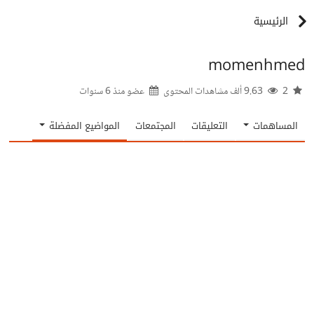
الرئيسية
momenhmed
2
9.63 ألف مشاهدات المحتوى
عضو منذ
6 سنوات
المساهمات
التعليقات
المجتمعات
المواضيع المفضلة