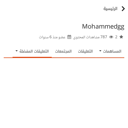
الرئيسية
Mohammedgg
2
787 مشاهدات المحتوى
عضو منذ
6 سنوات
المساهمات
التعليقات
المجتمعات
التعليقات المفضلة