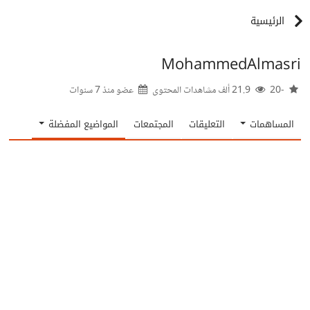
الرئيسية
MohammedAlmasri
-20
21.9 ألف مشاهدات المحتوى
عضو منذ
7 سنوات
المساهمات
التعليقات
المجتمعات
المواضيع المفضلة