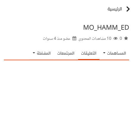
الرئيسية
MO_HAMM_ED
0
10 مشاهدات المحتوى
عضو منذ
4 سنوات
المساهمات
التعليقات
المجتمعات
المفضلة