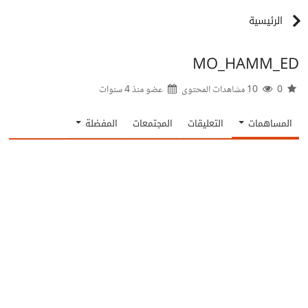
الرئيسية
MO_HAMM_ED
0
10 مشاهدات المحتوى
عضو منذ
4 سنوات
المساهمات
التعليقات
المجتمعات
المفضلة