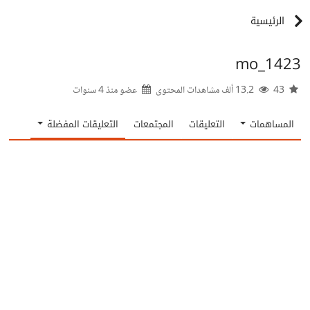
الرئيسية
mo_1423
43
13.2 ألف مشاهدات المحتوى
عضو منذ
4 سنوات
المساهمات
التعليقات
المجتمعات
التعليقات المفضلة