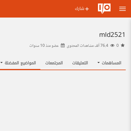
شارك
mId2521
0
76.4 ألف مشاهدات المحتوى
عضو منذ
10 سنوات
المساهمات
التعليقات
المجتمعات
المواضيع المفضلة