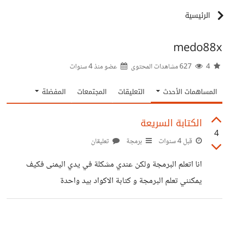
الرئيسية
medo88x
4
627 مشاهدات المحتوى
عضو منذ
4 سنوات
المساهمات الأحدث
التعليقات
المجتمعات
المفضلة
الكتابة السريعة
4
قبل 4 سنوات
برمجة
تعليقان
انا اتعلم البرمجة ولكن عندي مشكلة في يدي اليمنى فكيف
يمكنني تعلم البرمجة و كتابة الاكواد بيد واحدة