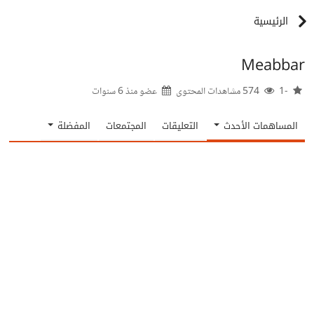
الرئيسية
Meabbar
-1
574 مشاهدات المحتوى
عضو منذ
6 سنوات
المساهمات الأحدث
التعليقات
المجتمعات
المفضلة