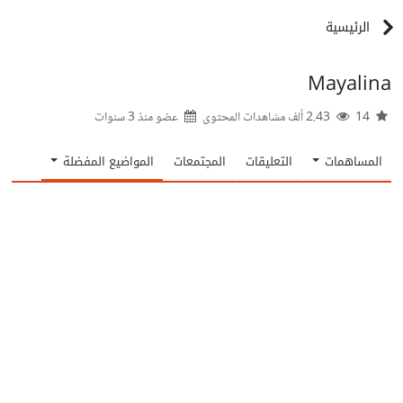
الرئيسية
Mayalina
14
2.43 ألف مشاهدات المحتوى
عضو منذ
3 سنوات
المساهمات
التعليقات
المجتمعات
المواضيع المفضلة