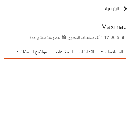
الرئيسية
Maxmac
5
1.17 ألف مشاهدات المحتوى
عضو منذ
سنة واحدة
المساهمات
التعليقات
المجتمعات
المواضيع المفضلة