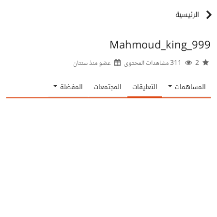
الرئيسية
Mahmoud_king_999
2
311 مشاهدات المحتوى
عضو منذ
سنتان
المساهمات
التعليقات
المجتمعات
المفضلة