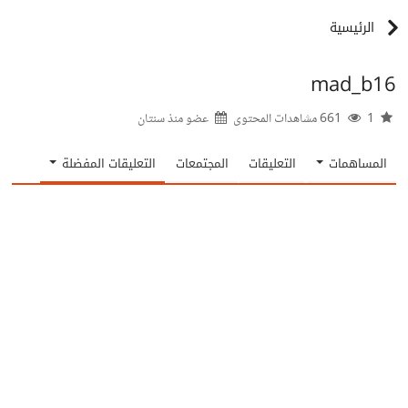
الرئيسية
mad_b16
1
661 مشاهدات المحتوى
عضو منذ
سنتان
المساهمات
التعليقات
المجتمعات
التعليقات المفضلة