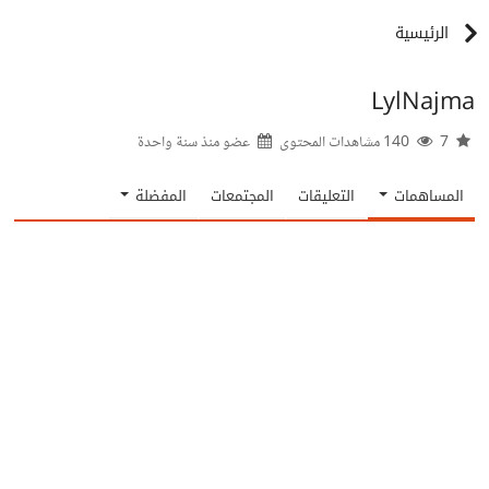
الرئيسية
LylNajma
7
140 مشاهدات المحتوى
عضو منذ
سنة واحدة
المساهمات
التعليقات
المجتمعات
المفضلة