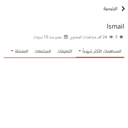
الرئيسية
lsmail
3
24 ألف مشاهدات المحتوى
عضو منذ
10 سنوات
المساهمات الأكثر شيوعاً
التعليقات
المجتمعات
المفضلة