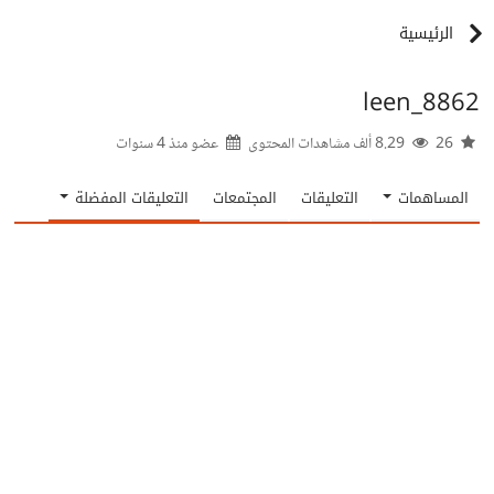
الرئيسية
leen_8862
26
8.29 ألف مشاهدات المحتوى
عضو منذ
4 سنوات
المساهمات
التعليقات
المجتمعات
التعليقات المفضلة