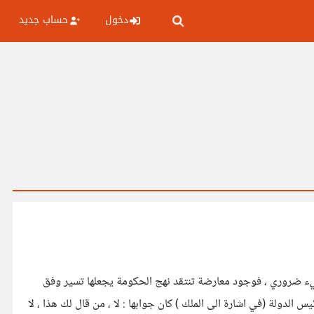
دخول
حساب جديد
شيء ضروري ، فوجود معارضة تنتقد نهج الحكومة يجعلها تسير وفق
الدولة (في اشارة الى الملك ) كان جوابها : لا ، من قال لك هذا ، لا