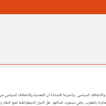
 والاختلاف السياسي ، واخبرتنا الاستاذة ان التعددية والاختلاف السياسي 
 بالمغرب ، وفي دستوره. فسألتها : هل الدول الديمقراطية تمنع انتقاد رئيس 