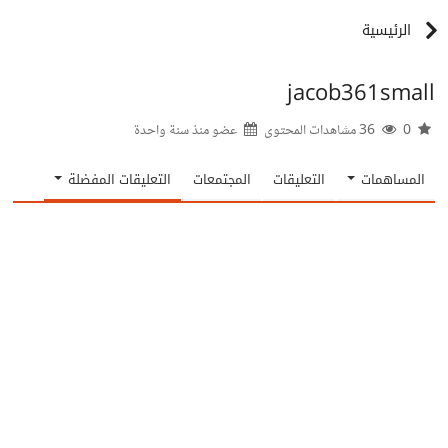
الرئيسية
jacob361small
0
36 مشاهدات المحتوى
عضو منذ
سنة واحدة
المساهمات
التعليقات
المجتمعات
التعليقات المفضلة