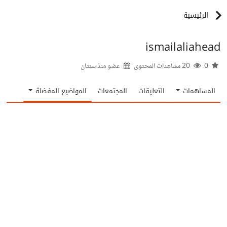
الرئيسية
ismailaliahead
0
20 مشاهدات المحتوى
عضو منذ
سنتان
المساهمات
التعليقات
المجتمعات
المواضيع المفضلة