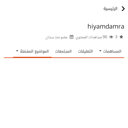
الرئيسية
hiyamdamra
3
90 مشاهدات المحتوى
عضو منذ
سنتان
المساهمات
التعليقات
المجتمعات
المواضيع المفضلة