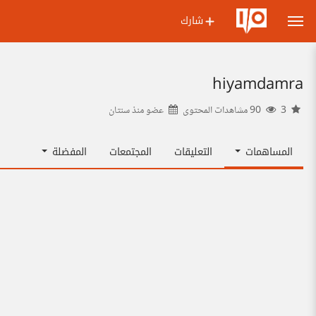
شارك
hiyamdamra
3
90 مشاهدات المحتوى
عضو منذ
سنتان
المساهمات
التعليقات
المجتمعات
المفضلة