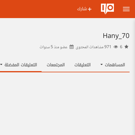
شارك
Hany_70
6
971 مشاهدات المحتوى
عضو منذ
5 سنوات
المساهمات
التعليقات
المجتمعات
التعليقات المفضلة