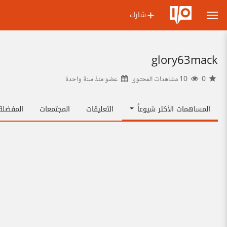
شارك
glory63mack
0
10 مشاهدات المحتوى
عضو منذ
سنة واحدة
المساهمات الأكثر شيوعاً
التعليقات
المجتمعات
المفضل