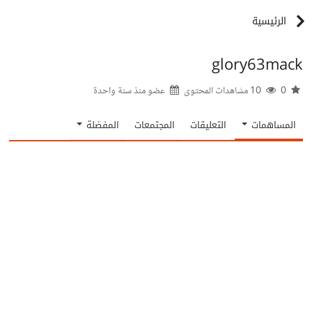
الرئيسية
glory63mack
0
10 مشاهدات المحتوى
عضو منذ
سنة واحدة
المساهمات
التعليقات
المجتمعات
المفضلة