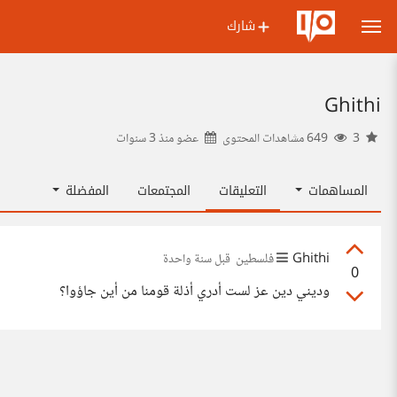
شارك
Ghithi
3
649 مشاهدات المحتوى
عضو منذ
3 سنوات
المساهمات
التعليقات
المجتمعات
المفضلة
Ghithi
فلسطين
قبل سنة واحدة
0
وديني دين عز لست أدري أذلة قومنا من أين جاؤوا؟