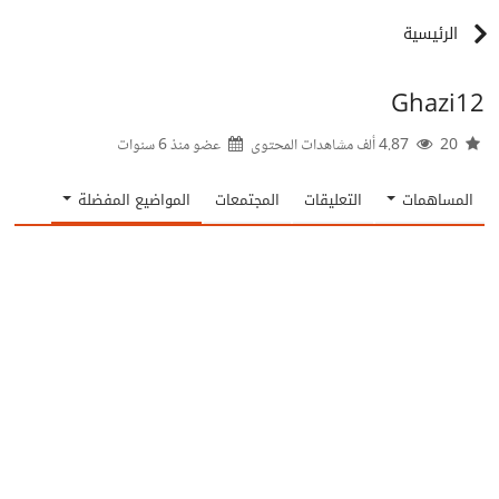
الرئيسية
Ghazi12
20
4.87 ألف مشاهدات المحتوى
عضو منذ
6 سنوات
المساهمات
التعليقات
المجتمعات
المواضيع المفضلة