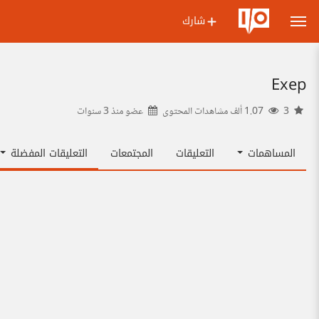
شارك
Exep
3
1.07 ألف مشاهدات المحتوى
عضو منذ
3 سنوات
المساهمات
التعليقات
المجتمعات
التعليقات المفضلة