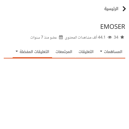
الرئيسية
EMOSER
34
44.1 ألف مشاهدات المحتوى
عضو منذ
7 سنوات
المساهمات
التعليقات
المجتمعات
التعليقات المفضلة