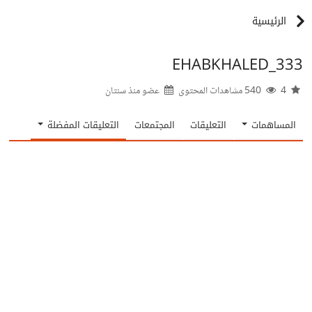
الرئيسية
EHABKHALED_333
4
540 مشاهدات المحتوى
عضو منذ
سنتان
المساهمات
التعليقات
المجتمعات
التعليقات المفضلة