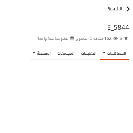
الرئيسية
E_5844
5
162 مشاهدات المحتوى
عضو منذ
سنة واحدة
المساهمات
التعليقات
المجتمعات
المفضلة