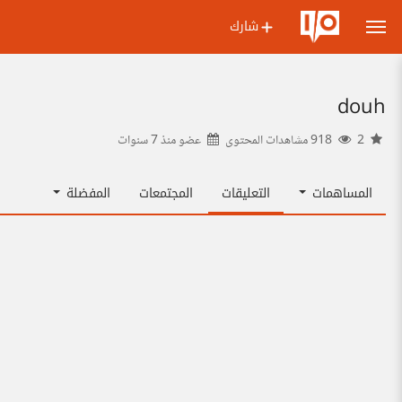
شارك
douh
2
918 مشاهدات المحتوى
عضو منذ
7 سنوات
المساهمات
التعليقات
المجتمعات
المفضلة