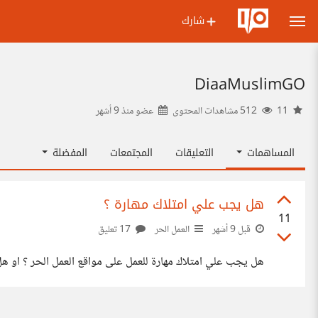
شارك
DiaaMuslimGO
11
512 مشاهدات المحتوى
عضو منذ
9 أشهر
المساهمات
التعليقات
المجتمعات
المفضلة
هل يجب علي امتلاك مهارة ؟
11
قبل 9 أشهر
العمل الحر
17 تعليق
هل يجب علي امتلاك مهارة للعمل على مواقع العمل الحر ؟ او ه