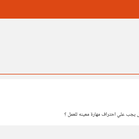
ل يجب علي احتراف مهارة معينه للعمل ؟