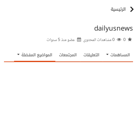
الرئيسية
dailyusnews
0
0 مشاهدات المحتوى
عضو منذ
5 سنوات
المساهمات
التعليقات
المجتمعات
المواضيع المفضلة